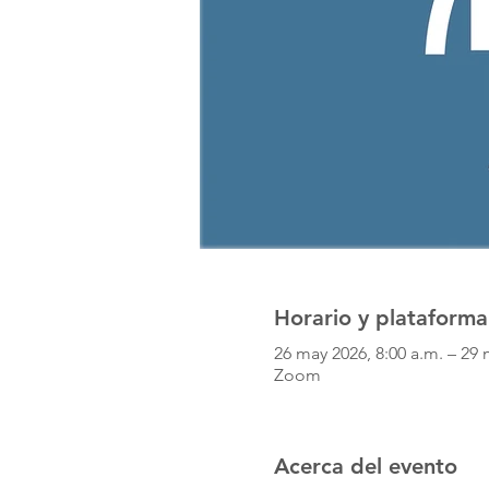
Horario y plataforma
26 may 2026, 8:00 a.m. – 29 
Zoom
Acerca del evento