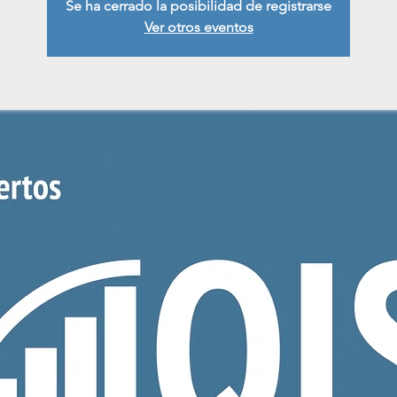
Se ha cerrado la posibilidad de registrarse
Ver otros eventos