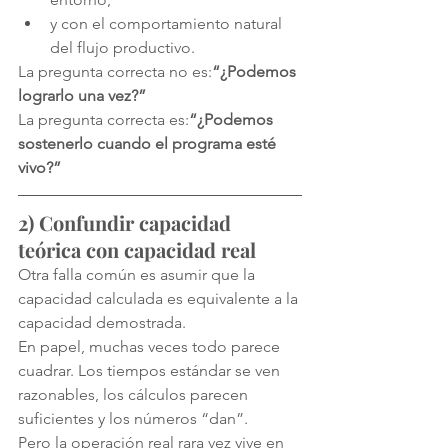
y con el comportamiento natural 
del flujo productivo.
La pregunta correcta no es:
“¿Podemos 
lograrlo una vez?”
La pregunta correcta es:
“¿Podemos 
sostenerlo cuando el programa esté 
vivo?”
2) Confundir capacidad 
teórica con capacidad real
Otra falla común es asumir que la 
capacidad calculada es equivalente a la 
capacidad demostrada.
En papel, muchas veces todo parece 
cuadrar. Los tiempos estándar se ven 
razonables, los cálculos parecen 
suficientes y los números “dan”.
Pero la operación real rara vez vive en 