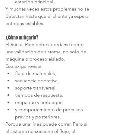
estación principal.
Y muchas veces estos problemas no se 
detectan hasta que el cliente ya espera 
entregas estables.
¿Cómo mitigarlo?
El Run at Rate debe abordarse como 
una validación de sistema, no solo de 
máquina o proceso aislado.
Eso exige revisar:
flujo de materiales,
secuencia operativa,
soporte transversal,
tiempos de respuesta,
empaque y embarque,
y comportamiento de procesos 
previos y posteriores.
Porque una línea puede correr. Pero si 
el sistema no sostiene el flujo, el 