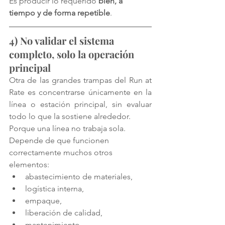
Es producir lo requerido 
bien, a 
tiempo y de forma repetible
.
4) No validar el sistema 
completo, solo la operación 
principal
Otra de las grandes trampas del Run at 
Rate es concentrarse únicamente en la 
línea o estación principal, sin evaluar 
todo lo que la sostiene alrededor.
Porque una línea no trabaja sola.
Depende de que funcionen 
correctamente muchos otros 
elementos:
abastecimiento de materiales,
logística interna,
empaque,
liberación de calidad,
mantenimiento,