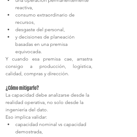
una operación permanentemente 
reactiva,
consumo extraordinario de 
recursos,
desgaste del personal,
y decisiones de planeación 
basadas en una premisa 
equivocada.
Y cuando esa premisa cae, arrastra 
consigo a producción, logística, 
calidad, compras y dirección.
¿Cómo mitigarlo?
La capacidad debe analizarse desde la 
realidad operativa, no solo desde la 
ingeniería del dato.
Eso implica validar:
capacidad nominal vs capacidad 
demostrada,