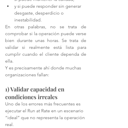
y si puede responder sin generar 
desgaste, desperdicio o 
inestabilidad.
En otras palabras, no se trata de 
comprobar si la operación puede verse 
bien durante unas horas. Se trata de 
validar si realmente está lista para 
cumplir cuando el cliente dependa de 
ella.
Y es precisamente ahí donde muchas 
organizaciones fallan:
1) Validar capacidad en 
condiciones irreales
Uno de los errores más frecuentes es 
ejecutar el Run at Rate en un escenario 
“ideal” que no representa la operación 
real.