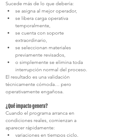
Sucede más de lo que debería:
se asigna al mejor operador,
se libera carga operativa 
temporalmente,
se cuenta con soporte 
extraordinario,
se seleccionan materiales 
previamente revisados,
o simplemente se elimina toda 
interrupción normal del proceso.
El resultado es una validación 
técnicamente cómoda… pero 
operativamente engañosa.
¿Qué impacto genera?
Cuando el programa arranca en 
condiciones reales, comienzan a 
aparecer rápidamente:
variaciones en tiempos ciclo,