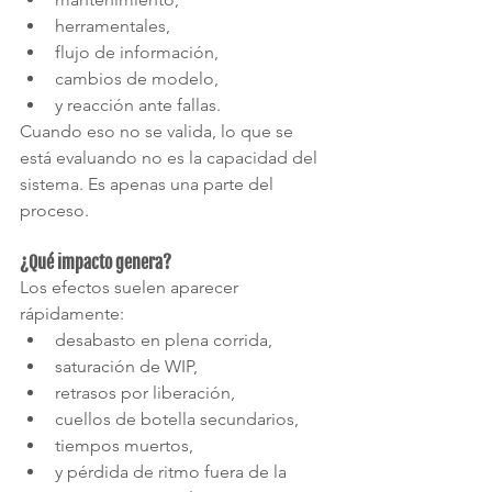
herramentales,
flujo de información,
cambios de modelo,
y reacción ante fallas.
Cuando eso no se valida, lo que se 
está evaluando no es la capacidad del 
sistema. Es apenas una parte del 
proceso.
¿Qué impacto genera?
Los efectos suelen aparecer 
rápidamente:
desabasto en plena corrida,
saturación de WIP,
retrasos por liberación,
cuellos de botella secundarios,
tiempos muertos,
y pérdida de ritmo fuera de la 