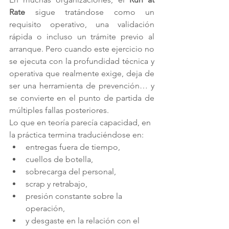
Rate
 sigue tratándose como un 
requisito operativo, una validación 
rápida o incluso un trámite previo al 
arranque. Pero cuando este ejercicio no 
se ejecuta con la profundidad técnica y 
operativa que realmente exige, deja de 
ser una herramienta de prevención… y 
se convierte en el punto de partida de 
múltiples fallas posteriores.
Lo que en teoría parecía capacidad, en 
la práctica termina traduciéndose en:
entregas fuera de tiempo,
cuellos de botella,
sobrecarga del personal,
scrap y retrabajo,
presión constante sobre la 
operación,
y desgaste en la relación con el 