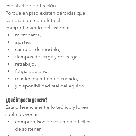
ese nivel de perfección.
Porque en piso existen pérdidas que 
cambian por completo el 
comportamiento del sistema:
microparos,
ajustes,
cambios de modelo,
tiempos de carga y descarga,
retrabajo,
fatiga operativa,
mantenimiento no planeado,
y disponibilidad real del equipo.
¿Qué impacto genera?
Esta diferencia entre lo teórico y lo real 
suele provocar:
compromisos de volumen difíciles 
de sostener,