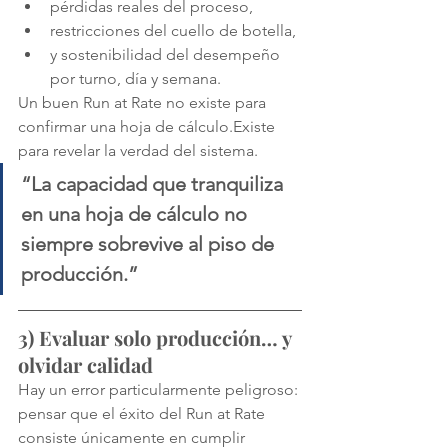
pérdidas reales del proceso,
restricciones del cuello de botella,
y sostenibilidad del desempeño 
por turno, día y semana.
Un buen Run at Rate no existe para 
confirmar una hoja de cálculo.Existe 
para revelar la verdad del sistema.
“La capacidad que tranquiliza 
en una hoja de cálculo no 
siempre sobrevive al piso de 
producción.”
3) Evaluar solo producción… y 
olvidar calidad
Hay un error particularmente peligroso: 
pensar que el éxito del Run at Rate 
consiste únicamente en cumplir 