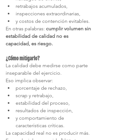
retrabajos acumulados,
inspecciones extraordinarias,
y costos de contención evitables.
En otras palabras: 
cumplir volumen sin 
estabilidad de calidad no es 
capacidad, es riesgo.
¿Cómo mitigarlo?
La calidad debe medirse como parte 
inseparable del ejercicio.
Eso implica observar:
porcentaje de rechazo,
scrap y retrabajo,
estabilidad del proceso,
resultados de inspección,
y comportamiento de 
características críticas.
La capacidad real no es producir más. 