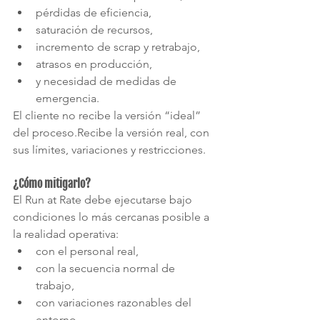
pérdidas de eficiencia,
saturación de recursos,
incremento de scrap y retrabajo,
atrasos en producción,
y necesidad de medidas de 
emergencia.
El cliente no recibe la versión “ideal” 
del proceso.Recibe la versión real, con 
sus límites, variaciones y restricciones.
¿Cómo mitigarlo?
El Run at Rate debe ejecutarse bajo 
condiciones lo más cercanas posible a 
la realidad operativa:
con el personal real,
con la secuencia normal de 
trabajo,
con variaciones razonables del 
entorno,