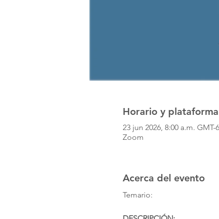
Horario y plataforma
23 jun 2026, 8:00 a.m. GMT-6
Zoom
Acerca del evento
Temario:
DESCRIPCIÓN: