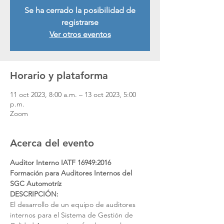
Se ha cerrado la posibilidad de
registrarse
Ver otros eventos
Horario y plataforma
11 oct 2023, 8:00 a.m. – 13 oct 2023, 5:00
p.m.
Zoom
Acerca del evento
Auditor Interno IATF 16949:2016
Formación para Auditores Internos del 
SGC Automotríz
DESCRIPCIÓN:
El desarrollo de un equipo de auditores 
internos para el Sistema de Gestión de 