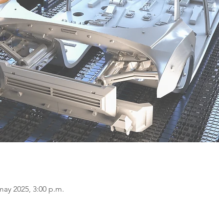
may 2025, 3:00 p.m.