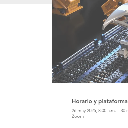
Horario y plataforma
26 may 2025, 8:00 a.m. – 30 
Zoom