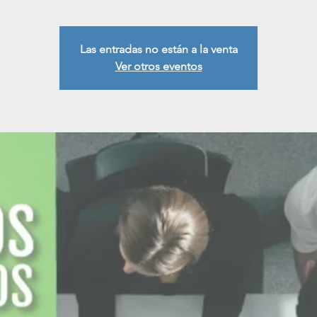
Las entradas no están a la venta
Ver otros eventos