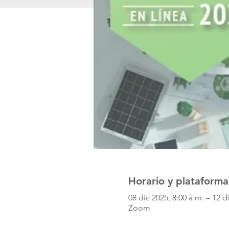
Horario y plataforma
08 dic 2025, 8:00 a.m. – 12 d
Zoom