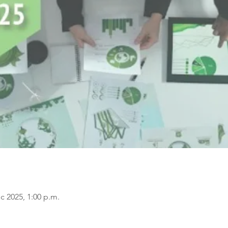
ic 2025, 1:00 p.m.