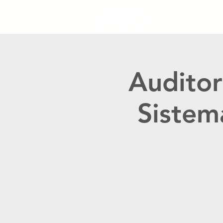
Auditor
Sistem