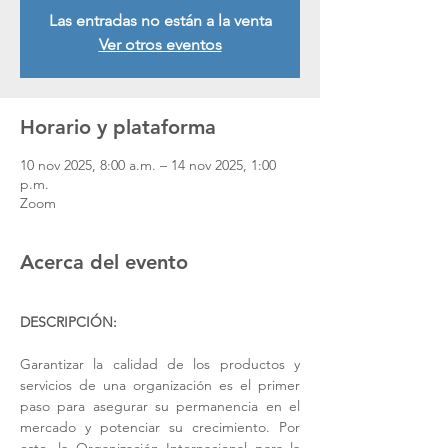
Las entradas no están a la venta
Ver otros eventos
Horario y plataforma
10 nov 2025, 8:00 a.m. – 14 nov 2025, 1:00
p.m.
Zoom
Acerca del evento
DESCRIPCIÓN:
Garantizar la calidad de los productos y 
servicios de una organización es el primer 
paso para asegurar su permanencia en el 
mercado y potenciar su crecimiento. Por 