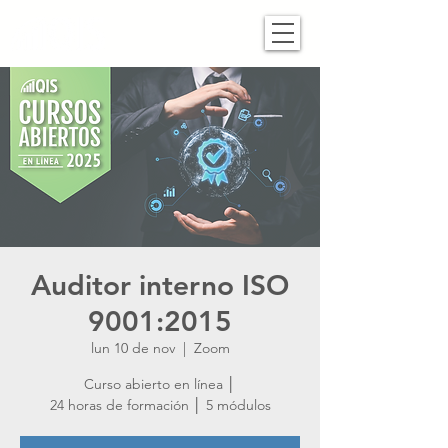
Auditor interno ISO
9001:2015
lun 10 de nov
  |  
Zoom
Curso abierto en línea │
24 horas de formación │ 5 módulos