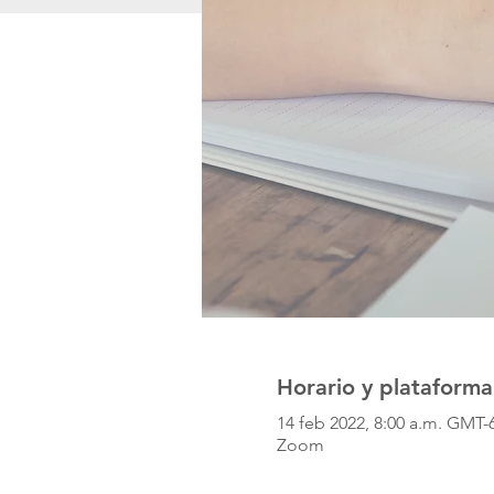
Horario y plataforma
14 feb 2022, 8:00 a.m. GMT-
Zoom