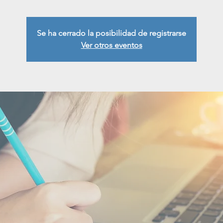
Se ha cerrado la posibilidad de registrarse
Ver otros eventos