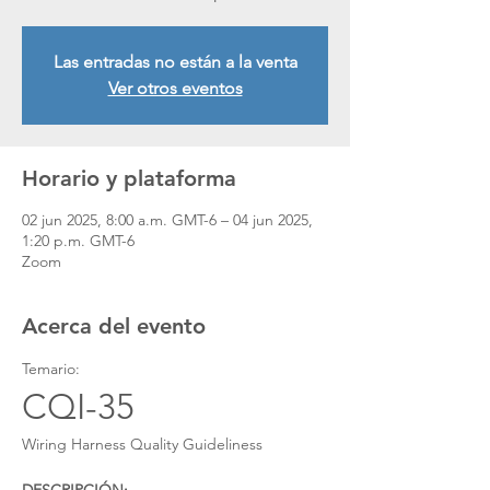
Las entradas no están a la venta
Ver otros eventos
Horario y plataforma
02 jun 2025, 8:00 a.m. GMT-6 – 04 jun 2025,
1:20 p.m. GMT-6
Zoom
Acerca del evento
Temario:
CQI-35
Wiring Harness Quality Guideliness