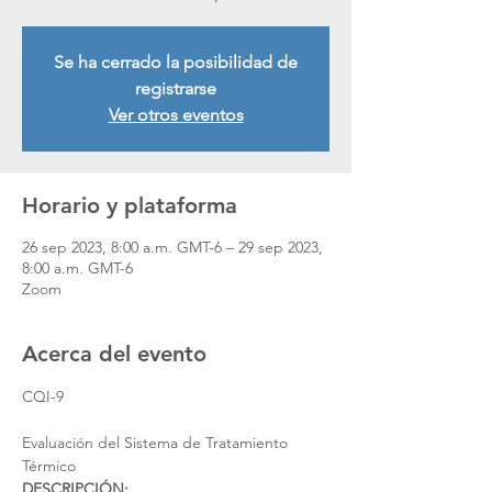
Se ha cerrado la posibilidad de
registrarse
Ver otros eventos
Horario y plataforma
26 sep 2023, 8:00 a.m. GMT-6 – 29 sep 2023,
8:00 a.m. GMT-6
Zoom
Acerca del evento
Evaluación del Sistema de Tratamiento 
Térmico
DESCRIPCIÓN: