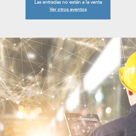
Las entradas no están a la venta
Ver otros eventos