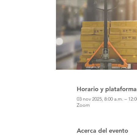
Horario y plataforma
03 nov 2025, 8:00 a.m. – 12
Zoom
Acerca del evento