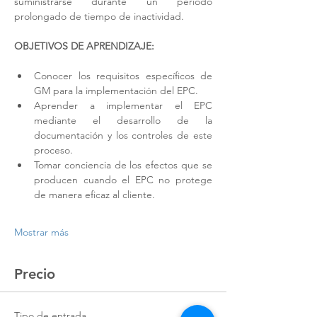
suministrarse durante un periodo 
prolongado de tiempo de inactividad.
OBJETIVOS DE APRENDIZAJE:
Conocer los requisitos específicos de 
GM para la implementación del EPC.
Aprender a implementar el EPC 
mediante el desarrollo de la 
documentación y los controles de este 
proceso. 
Tomar conciencia de los efectos que se 
producen cuando el EPC no protege 
de manera eficaz al cliente.
Mostrar más
Precio
Tipo de entrada