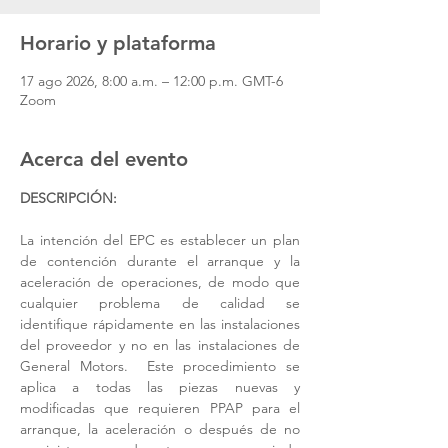
Horario y plataforma
17 ago 2026, 8:00 a.m. – 12:00 p.m. GMT-6
Zoom
Acerca del evento
DESCRIPCIÓN:
La intención del EPC es establecer un plan 
de contención durante el arranque y la 
aceleración de operaciones, de modo que 
cualquier problema de calidad se 
identifique rápidamente en las instalaciones 
del proveedor y no en las instalaciones de 
General Motors.  Este procedimiento se 
aplica a todas las piezas nuevas y 
modificadas que requieren PPAP para el 
arranque, la aceleración o después de no 