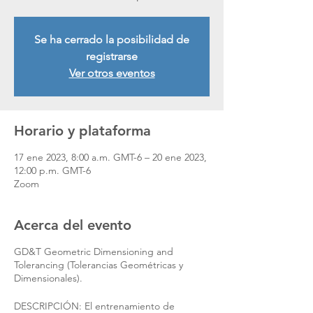
Se ha cerrado la posibilidad de
registrarse
Ver otros eventos
Horario y plataforma
17 ene 2023, 8:00 a.m. GMT-6 – 20 ene 2023,
12:00 p.m. GMT-6
Zoom
Acerca del evento
GD&T Geometric Dimensioning and
Tolerancing (Tolerancias Geométricas y
Dimensionales).
DESCRIPCIÓN: El entrenamiento de