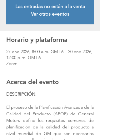
Las entradas no están a la venta
Ver otros eventos
Horario y plataforma
27 ene 2026, 8:00 a.m. GMT-6 – 30 ene 2026,
12:00 p.m. GMT-6
Zoom
Acerca del evento
DESCRIPCIÓN: 
El proceso de la Planificación Avanzada de la 
Calidad del Producto (APQP) de General 
Motors define los requisitos comunes de 
planificación de la calidad del producto a 
nivel mundial de GM que son necesarios 