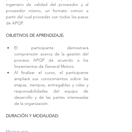
ingeniero de calidad del proveedor y al 
proveedor mismo, un formato común a 
partir del cual proceder con todos los pasos 
de APQP.
OBJETIVOS DE APRENDIZAJE: 
El participante demostrará 
comprensión acerca de la gestión del 
proceso APQP de acuerdo a los 
lineamientos de General Motors.
Al finalizar el curso, el participante 
ampliará sus conocimientos sobre las 
etapas, tiempos, entregables y roles y 
responsabilidades del equipo de 
desarrollo y de las partes interesadas 
de la organización. 
DURACIÓN Y MODALIDAD: 
Mostrar más