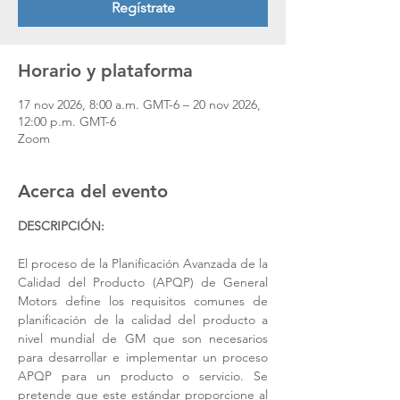
Regístrate
Horario y plataforma
17 nov 2026, 8:00 a.m. GMT-6 – 20 nov 2026,
12:00 p.m. GMT-6
Zoom
Acerca del evento
DESCRIPCIÓN: 
El proceso de la Planificación Avanzada de la 
Calidad del Producto (APQP) de General 
Motors define los requisitos comunes de 
planificación de la calidad del producto a 
nivel mundial de GM que son necesarios 
para desarrollar e implementar un proceso 
APQP para un producto o servicio. Se 
pretende que este estándar proporcione al 