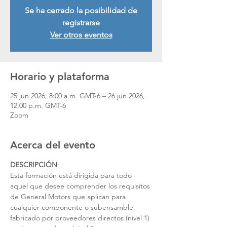
Se ha cerrado la posibilidad de
registrarse
Ver otros eventos
Horario y plataforma
25 jun 2026, 8:00 a.m. GMT-6 – 26 jun 2026,
12:00 p.m. GMT-6
Zoom
Acerca del evento
DESCRIPCIÓN
:
Esta formación está dirigida para todo 
aquel que desee comprender los requisitos 
de General Motors que aplican para
cualquier componente o subensamble 
fabricado por proveedores directos (nivel 1) 