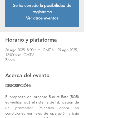
Se ha cerrado la posibilidad de
registrarse
Ver otros eventos
Horario y plataforma
26 ago 2025, 8:00 a.m. GMT-6 – 29 ago 2025,
12:00 p.m. GMT-6
Zoom
Acerca del evento
DESCRIPCIÓN:
El propósito del proceso Run at Rate (R@R) 
es verificar qué el sistema de fabricación de 
un proveedor (mientras opera en 
condiciones normales de operación y bajo 