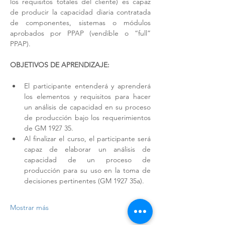
los requisitos totales del cliente) es capaz 
de producir la capacidad diaria contratada 
de componentes, sistemas o módulos 
aprobados por PPAP (vendible o “full” 
PPAP).
OBJETIVOS DE APRENDIZAJE: 
El participante entenderá y aprenderá 
los elementos y requisitos para hacer 
un análisis de capacidad en su proceso 
de producción bajo los requerimientos 
de GM 1927 35.
Al finalizar el curso, el participante será 
capaz de elaborar un análisis de 
capacidad de un proceso de 
producción para su uso en la toma de 
decisiones pertinentes (GM 1927 35a).
Mostrar más