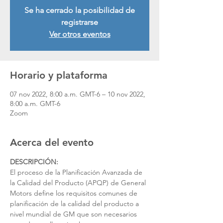
Se ha cerrado la posibilidad de
registrarse
Ver otros eventos
Horario y plataforma
07 nov 2022, 8:00 a.m. GMT-6 – 10 nov 2022,
8:00 a.m. GMT-6
Zoom
Acerca del evento
DESCRIPCIÓN:
El proceso de la Planificación Avanzada de 
la Calidad del Producto (APQP) de General 
Motors define los requisitos comunes de 
planificación de la calidad del producto a 
nivel mundial de GM que son necesarios 