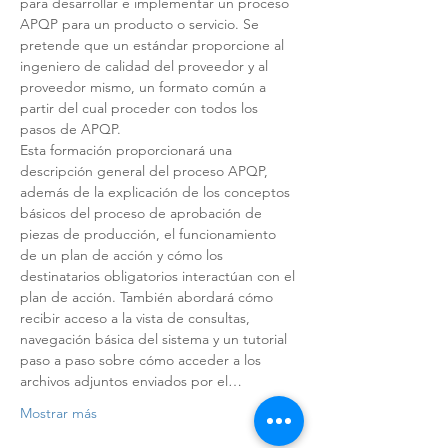
para desarrollar e implementar un proceso 
APQP para un producto o servicio. Se 
pretende que un estándar proporcione al 
ingeniero de calidad del proveedor y al 
proveedor mismo, un formato común a 
partir del cual proceder con todos los 
pasos de APQP.
Esta formación proporcionará una 
descripción general del proceso APQP, 
además de la explicación de los conceptos 
básicos del proceso de aprobación de 
piezas de producción, el funcionamiento 
de un plan de acción y cómo los 
destinatarios obligatorios interactúan con el 
plan de acción. También abordará cómo 
recibir acceso a la vista de consultas, 
navegación básica del sistema y un tutorial 
paso a paso sobre cómo acceder a los 
archivos adjuntos enviados por el…
Mostrar más