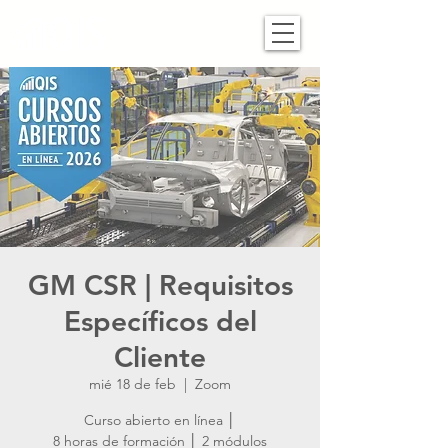
GM CSR | Requisitos
Específicos del
Cliente
mié 18 de feb
  |  
Zoom
Curso abierto en línea │
8 horas de formación │ 2 módulos