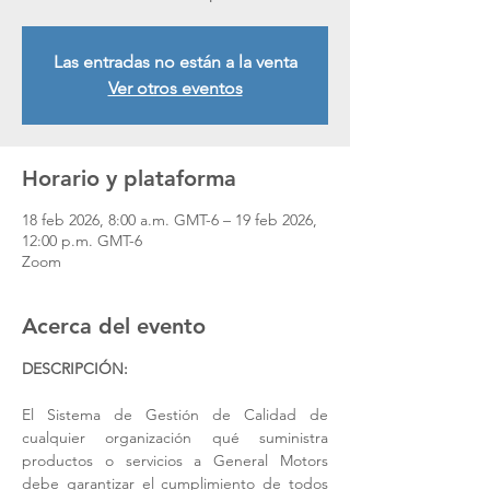
Las entradas no están a la venta
Ver otros eventos
Horario y plataforma
18 feb 2026, 8:00 a.m. GMT-6 – 19 feb 2026,
12:00 p.m. GMT-6
Zoom
Acerca del evento
DESCRIPCIÓN:
El Sistema de Gestión de Calidad de 
cualquier organización qué suministra 
productos o servicios a General Motors 
debe garantizar el cumplimiento de todos 