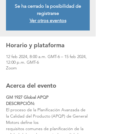
Se ha cerrado la posibilidad de
registrarse
Ver otros eventos
Horario y plataforma
12 feb 2024, 8:00 a.m. GMT-6 – 15 feb 2024,
12:00 p.m. GMT-6
Zoom
Acerca del evento
GM 1927 Global APQP
DESCRIPCIÓN:
El proceso de la Planificación Avanzada de 
la Calidad del Producto (APQP) de General 
Motors define los
requisitos comunes de planificación de la 