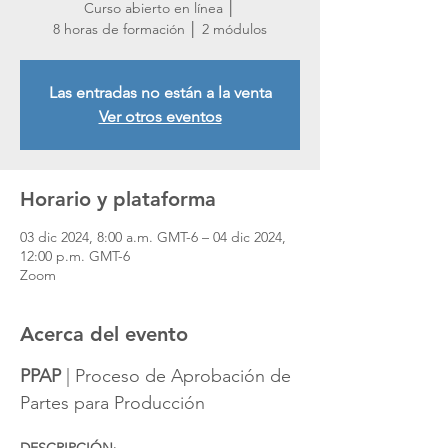
Curso abierto en línea │
8 horas de formación │ 2 módulos
Las entradas no están a la venta
Ver otros eventos
Horario y plataforma
03 dic 2024, 8:00 a.m. GMT-6 – 04 dic 2024,
12:00 p.m. GMT-6
Zoom
Acerca del evento
PPAP
 | Proceso de Aprobación de 
Partes para Producción