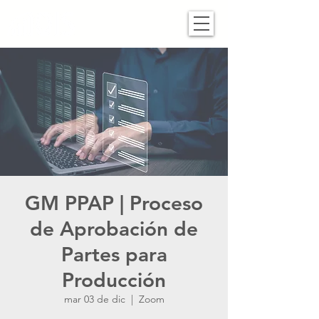
GM PPAP | Proceso
de Aprobación de
Partes para
Producción
mar 03 de dic
  |  
Zoom