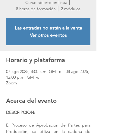
Curso abierto en línea │
8 horas de formación │ 2 módulos
Las entradas no están a la venta
Ver otros eventos
Horario y plataforma
07 ago 2025, 8:00 a.m. GMT-6 – 08 ago 2025,
12:00 p.m. GMT-6
Zoom
Acerca del evento
DESCRIPCIÓN: 
El Proceso de Aprobación de Partes para 
Producción, se utiliza en la cadena de 