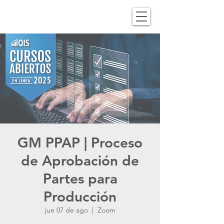
GM PPAP | Proceso
de Aprobación de
Partes para
Producción
jue 07 de ago
  |  
Zoom