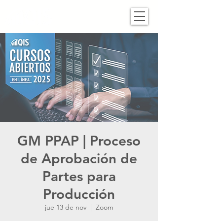
GM PPAP | Proceso
de Aprobación de
Partes para
Producción
jue 13 de nov
  |  
Zoom