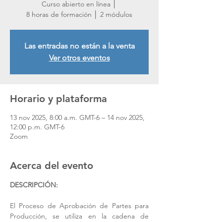
Curso abierto en línea │
8 horas de formación │ 2 módulos
Las entradas no están a la venta
Ver otros eventos
Horario y plataforma
13 nov 2025, 8:00 a.m. GMT-6 – 14 nov 2025,
12:00 p.m. GMT-6
Zoom
Acerca del evento
DESCRIPCIÓN: 
El Proceso de Aprobación de Partes para 
Producción, se utiliza en la cadena de 