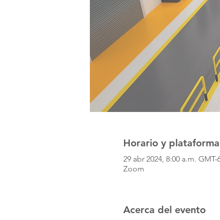
Horario y plataforma
29 abr 2024, 8:00 a.m. GMT-
Zoom
Acerca del evento