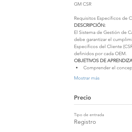
Requisitos Específicos de 
DESCRIPCIÓN:
El Sistema de Gestión de Ca
debe garantizar el cumplimie
Específicos del Cliente (CSR
definidos por cada OEM.
OBJETIVOS DE APRENDIZA
Comprender el concepto
Mostrar más
Precio
Tipo de entrada
Registro