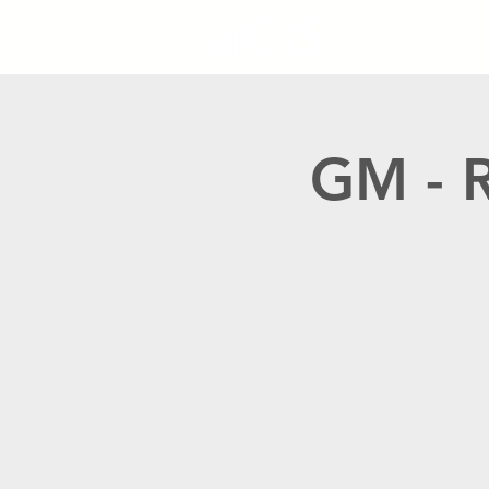
GM - R