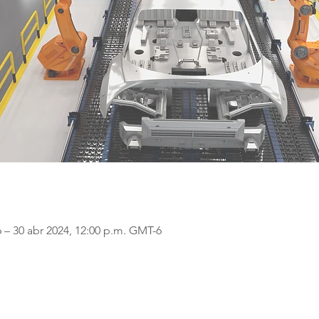
6 – 30 abr 2024, 12:00 p.m. GMT-6