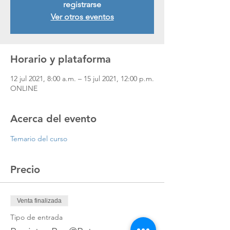
registrarse
Ver otros eventos
Horario y plataforma
12 jul 2021, 8:00 a.m. – 15 jul 2021, 12:00 p.m.
ONLINE
Acerca del evento
Temario del curso
Precio
Venta finalizada
Tipo de entrada