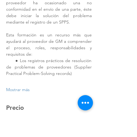
proveedor ha ocasionado una no 
conformidad en el envío de una parte, éste 
debe iniciar la solución del problema 
mediante el registro de un SPPS. 
Esta formación es un recurso más que 
ayudará al proveedor de GM a comprender 
el proceso, roles, responsabilidades y 
requisitos de: 
      ● Los registros prácticos de resolución 
de problemas de proveedores (Supplier 
Practical Problem-Solving records) 
Mostrar más
Precio
Venta finalizada
Tipo de entrada