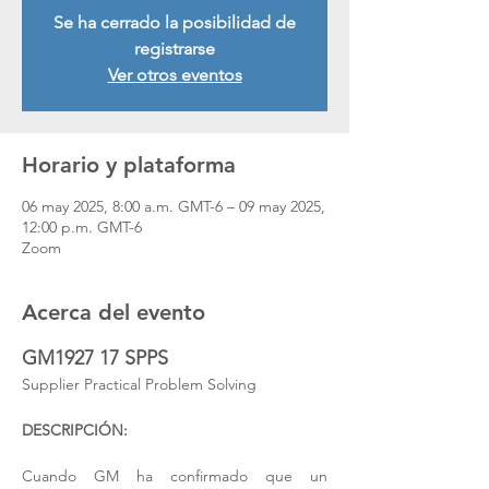
Se ha cerrado la posibilidad de
registrarse
Ver otros eventos
Horario y plataforma
06 may 2025, 8:00 a.m. GMT-6 – 09 may 2025,
12:00 p.m. GMT-6
Zoom
Acerca del evento
GM1927 17 SPPS 
Supplier Practical Problem Solving 
DESCRIPCIÓN:
Cuando GM ha confirmado que un 