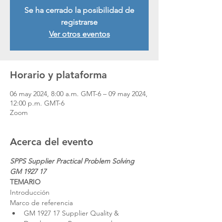
Se ha cerrado la posibilidad de
registrarse
Ver otros eventos
Horario y plataforma
06 may 2024, 8:00 a.m. GMT-6 – 09 may 2024,
12:00 p.m. GMT-6
Zoom
Acerca del evento
SPPS Supplier Practical Problem Solving 
GM 1927 17 
TEMARIO
Introducción
Marco de referencia
GM 1927 17 Supplier Quality & 