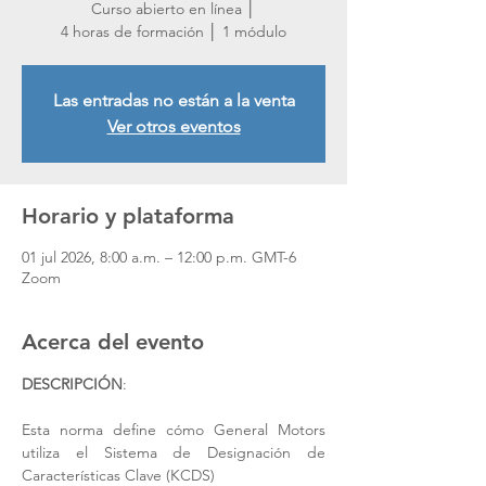
Curso abierto en línea │
4 horas de formación │ 1 módulo
Las entradas no están a la venta
Ver otros eventos
Horario y plataforma
01 jul 2026, 8:00 a.m. – 12:00 p.m. GMT-6
Zoom
Acerca del evento
DESCRIPCIÓN
:
Esta norma define cómo General Motors 
utiliza el Sistema de Designación de 
Características Clave (KCDS)