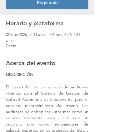
Regístrate
Horario y plataforma
02 nov 2026, 8:00 a.m. – 06 nov 2026, 1:00
p.m.
Zoom
Acerca del evento
DESCRIPCIÓN:
El desarrollo de un equipo de auditores 
internos para el Sistema de Gestión de 
Calidad Automotriz es fundamental para el 
correcto mantenimiento del mismo. Los 
auditores no deben ser vistos más como un 
recurso solamente para cubrir con un 
requisito sino como embajadores de 
calidad, expertos en los procesos del SGC y 