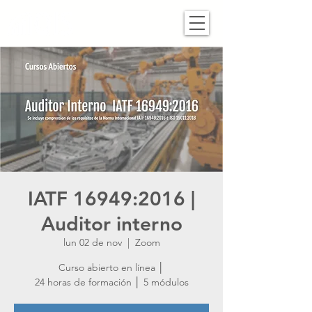
IATF 16949:2016 |
Auditor interno
lun 02 de nov
  |  
Zoom
Curso abierto en línea │
24 horas de formación │ 5 módulos