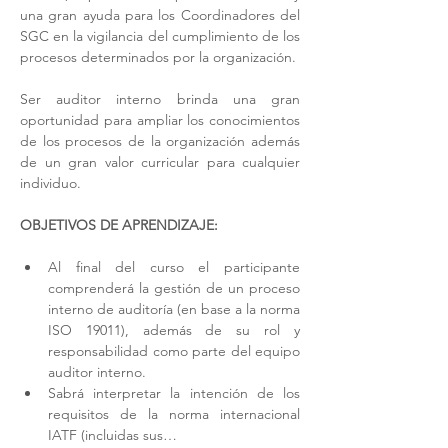
una gran ayuda para los Coordinadores del 
SGC en la vigilancia del cumplimiento de los 
procesos determinados por la organización. 
Ser auditor interno brinda una gran 
oportunidad para ampliar los conocimientos 
de los procesos de la organización además 
de un gran valor curricular para cualquier 
individuo. 
OBJETIVOS DE APRENDIZAJE:
Al final del curso el participante 
comprenderá la gestión de un proceso 
interno de auditoría (en base a la norma 
ISO 19011), además de su rol y 
responsabilidad como parte del equipo 
auditor interno. 
Sabrá interpretar la intención de los 
requisitos de la norma internacional 
IATF (incluidas sus…