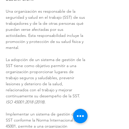
Una organización es responsable de la 
seguridad y salud en el trabajo (SST) de sus 
trabajadores y de la de otras personas qué 
puedan verse afectadas por sus 
actividades. Esta responsabilidad incluye la 
promoción y protección de su salud física y 
mental. 
La adopción de un sistema de gestión de la 
SST tiene como objetivo permitir a una 
organización proporcionar lugares de 
trabajo seguros y saludables, prevenir 
lesiones y deterioro de la salud, 
relacionados con el trabajo y mejorar 
continuamente su desempeño de la SST. 
ISO 45001:2018 (2018).
Implementar un sistema de gestión de la 
SST conforme la Norma Internacional ISO 
45001, permite a una organización 