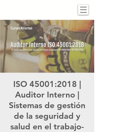
ISO 45001:2018 |
Auditor Interno |
Sistemas de gestión
de la seguridad y
salud en el trabajo-