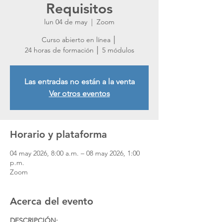
Requisitos
lun 04 de may
  |  
Zoom
Curso abierto en línea │
24 horas de formación │ 5 módulos
Las entradas no están a la venta
Ver otros eventos
Horario y plataforma
04 may 2026, 8:00 a.m. – 08 may 2026, 1:00
p.m.
Zoom
Acerca del evento
DESCRIPCIÓN: