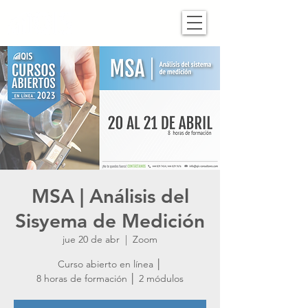
MSA | Análisis del
Sisyema de Medición
jue 20 de abr
  |  
Zoom
Curso abierto en línea │
8 horas de formación │ 2 módulos