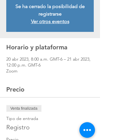
Se ha cerrado la posibilidad de
registrarse
Ver otros eventos
Horario y plataforma
20 abr 2023, 8:00 a.m. GMT-6 – 21 abr 2023,
12:00 p.m. GMT-6
Zoom
Precio
Venta finalizada
Tipo de entrada
Registro
Precio