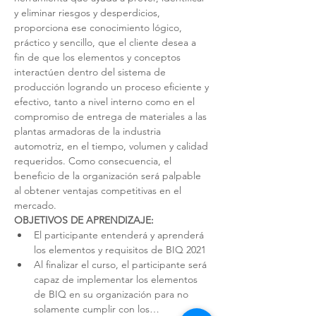
y eliminar riesgos y desperdicios, 
proporciona ese conocimiento lógico, 
práctico y sencillo, que el cliente desea a 
fin de que los elementos y conceptos 
interactúen dentro del sistema de 
producción logrando un proceso eficiente y 
efectivo, tanto a nivel interno como en el 
compromiso de entrega de materiales a las 
plantas armadoras de la industria 
automotriz, en el tiempo, volumen y calidad 
requeridos. Como consecuencia, el 
beneficio de la organización será palpable 
al obtener ventajas competitivas en el 
mercado.
OBJETIVOS DE APRENDIZAJE:
El participante entenderá y aprenderá 
los elementos y requisitos de BIQ 2021
Al finalizar el curso, el participante será 
capaz de implementar los elementos 
de BIQ en su organización para no 
solamente cumplir con los…