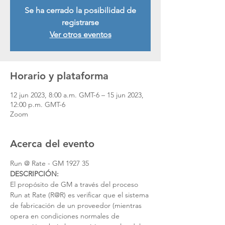
Se ha cerrado la posibilidad de
registrarse
Ver otros eventos
Horario y plataforma
12 jun 2023, 8:00 a.m. GMT-6 – 15 jun 2023,
12:00 p.m. GMT-6
Zoom
Acerca del evento
Run @ Rate - GM 1927 35 
DESCRIPCIÓN:
El propósito de GM a través del proceso 
Run at Rate (R@R) es verificar que el sistema 
de fabricación de un proveedor (mientras 
opera en condiciones normales de 