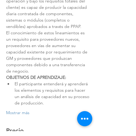
operación y bajo los requisitos totales del 
cliente) es capaz de producir la capacidad 
diaria contratada de componentes, 
sistemas o módulos (completos o 
vendibles) aprobados a través de PPAP.
El conocimiento de estos lineamientos es 
un requisito para proveedores nuevos, 
proveedores en vías de aumentar su 
capacidad existente por requerimiento de 
GM y proveedores que produzcan 
componentes debido a una transferencia 
de negocio.
OBJETIVOS DE APRENDIZAJE:
El participante entenderá y aprenderá 
los elementos y requisitos para hacer 
un análisis de capacidad en su proceso 
de producción.
Mostrar más
Precio