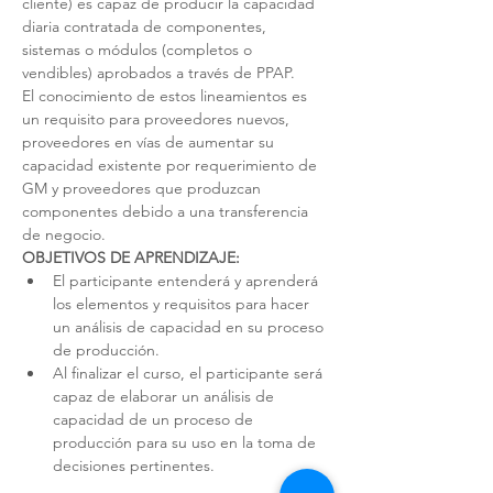
cliente) es capaz de producir la capacidad 
diaria contratada de componentes, 
sistemas o módulos (completos o 
vendibles) aprobados a través de PPAP.
El conocimiento de estos lineamientos es 
un requisito para proveedores nuevos, 
proveedores en vías de aumentar su 
capacidad existente por requerimiento de 
GM y proveedores que produzcan 
componentes debido a una transferencia 
de negocio.
OBJETIVOS DE APRENDIZAJE:
El participante entenderá y aprenderá 
los elementos y requisitos para hacer 
un análisis de capacidad en su proceso 
de producción.
Al finalizar el curso, el participante será 
capaz de elaborar un análisis de 
capacidad de un proceso de 
producción para su uso en la toma de 
decisiones pertinentes.