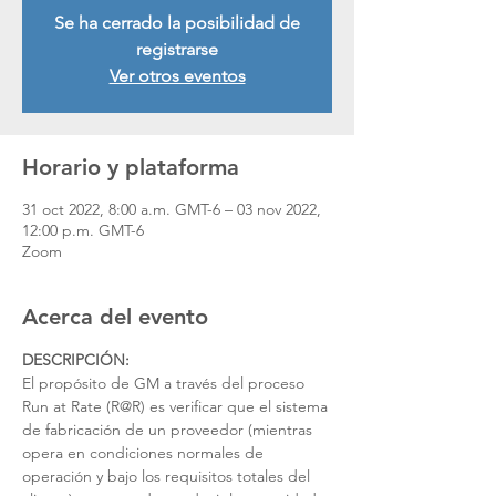
Se ha cerrado la posibilidad de
registrarse
Ver otros eventos
Horario y plataforma
31 oct 2022, 8:00 a.m. GMT-6 – 03 nov 2022,
12:00 p.m. GMT-6
Zoom
Acerca del evento
DESCRIPCIÓN:
El propósito de GM a través del proceso 
Run at Rate (R@R) es verificar que el sistema 
de fabricación de un proveedor (mientras 
opera en condiciones normales de 
operación y bajo los requisitos totales del 