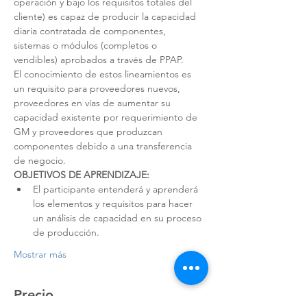
operación y bajo los requisitos totales del 
cliente) es capaz de producir la capacidad 
diaria contratada de componentes, 
sistemas o módulos (completos o 
vendibles) aprobados a través de PPAP.
El conocimiento de estos lineamientos es 
un requisito para proveedores nuevos, 
proveedores en vías de aumentar su 
capacidad existente por requerimiento de 
GM y proveedores que produzcan 
componentes debido a una transferencia 
de negocio.
OBJETIVOS DE APRENDIZAJE:
El participante entenderá y aprenderá 
los elementos y requisitos para hacer 
un análisis de capacidad en su proceso 
de producción.
Mostrar más
Precio