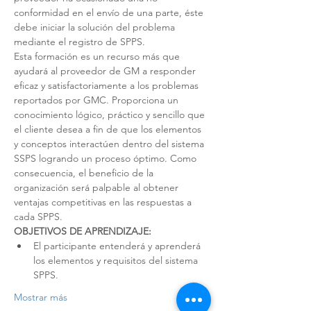
conformidad en el envío de una parte, éste 
debe iniciar la solución del problema 
mediante el registro de SPPS.
Esta formación es un recurso más que 
ayudará al proveedor de GM a responder 
eficaz y satisfactoriamente a los problemas 
reportados por GMC. Proporciona un 
conocimiento lógico, práctico y sencillo que 
el cliente desea a fin de que los elementos 
y conceptos interactúen dentro del sistema 
SSPS logrando un proceso óptimo. Como 
consecuencia, el beneficio de la 
organización será palpable al obtener 
ventajas competitivas en las respuestas a 
cada SPPS.
OBJETIVOS DE APRENDIZAJE:
El participante entenderá y aprenderá 
los elementos y requisitos del sistema 
SPPS.
Mostrar más