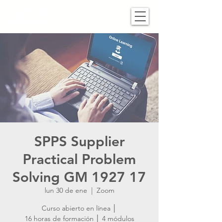
SPPS Supplier
Practical Problem
Solving GM 1927 17
lun 30 de ene
  |  
Zoom
Curso abierto en línea │
16 horas de formación │ 4 módulos